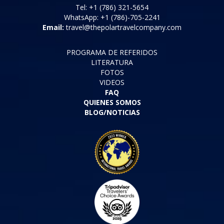
Tel: +1 (786) 321-5654
WhatsApp: +1 (786)-705-2241
Email:
travel@thepolartravelcompany.com
PROGRAMA DE REFERIDOS
LITERATURA
FOTOS
VIDEOS
FAQ
QUIENES SOMOS
BLOG/NOTICIAS