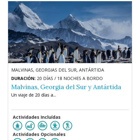
MALVINAS, GEORGIAS DEL SUR, ANTÁRTIDA
DURACIÓN:
20 DÍAS / 18 NOCHES A BORDO
Malvinas, Georgia del Sur y Antártida
Un viaje de 20 días a...
Actividades Incluídas
Actividades Opcionales