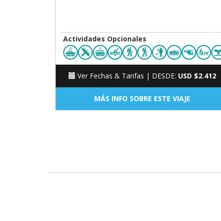
Actividades Opcionales
Ver Fechas & Tarifas |
DESDE:
USD $2.412
MÁS INFO SOBRE ESTE VIAJE