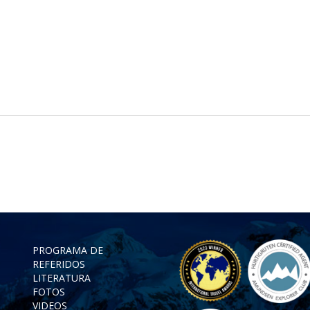
PROGRAMA DE
REFERIDOS
LITERATURA
FOTOS
VIDEOS