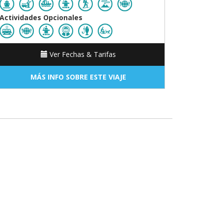
Actividades Opcionales
Ver Fechas & Tarifas
MÁS INFO SOBRE ESTE VIAJE