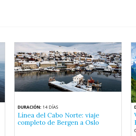
DURACIÓN:
14 DÍAS
Línea del Cabo Norte: viaje
completo de Bergen a Oslo
C