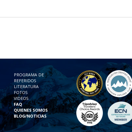
PROGRAMA DE
REFERIDOS
LITERATURA
FOTOS
VIDEOS
FAQ
QUIENES SOMOS
BLOG/NOTICIAS