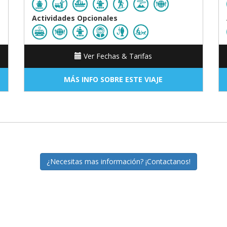
Actividades Opcionales
Ver Fechas & Tarifas
MÁS INFO SOBRE ESTE VIAJE
¿Necesitas mas información? ¡Contactanos!