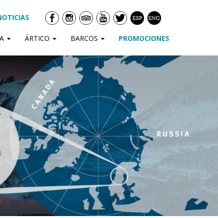
NOTICIAS
DA
ÁRTICO
BARCOS
PROMOCIONES