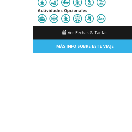
Actividades Opcionales
Ver Fechas & Tarifas
MÁS INFO SOBRE ESTE VIAJE