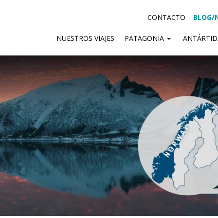
CONTACTO
BLOG/
NUESTROS VIAJES
PATAGONIA
ANTÁRTI