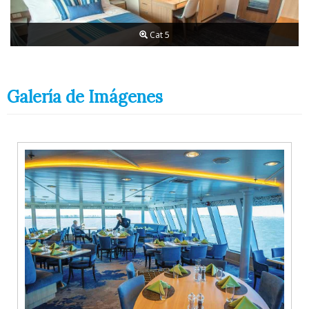
Cat 5
Galería de Imágenes