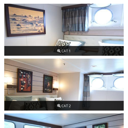
CAT 1
CAT 2