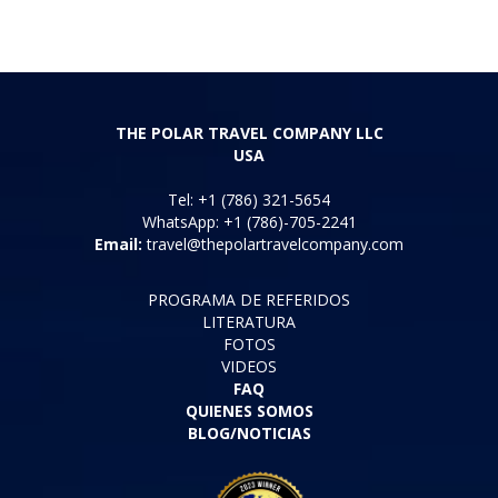
THE POLAR TRAVEL COMPANY LLC
USA
Tel: +1 (786) 321-5654
WhatsApp: +1 (786)-705-2241
Email:
travel@thepolartravelcompany.com
PROGRAMA DE REFERIDOS
LITERATURA
FOTOS
VIDEOS
FAQ
QUIENES SOMOS
BLOG/NOTICIAS