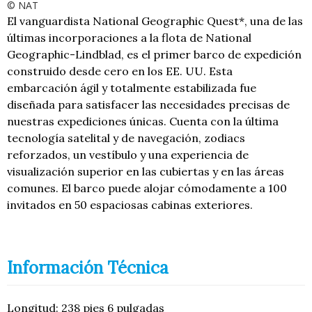
© NAT
El vanguardista National Geographic Quest*, una de las
últimas incorporaciones a la flota de National
Geographic-Lindblad, es el primer barco de expedición
construido desde cero en los EE. UU. Esta
embarcación ágil y totalmente estabilizada fue
diseñada para satisfacer las necesidades precisas de
nuestras expediciones únicas. Cuenta con la última
tecnología satelital y de navegación, zodiacs
reforzados, un vestíbulo y una experiencia de
visualización superior en las cubiertas y en las áreas
comunes. El barco puede alojar cómodamente a 100
invitados en 50 espaciosas cabinas exteriores.
Información Técnica
Longitud: 238 pies 6 pulgadas