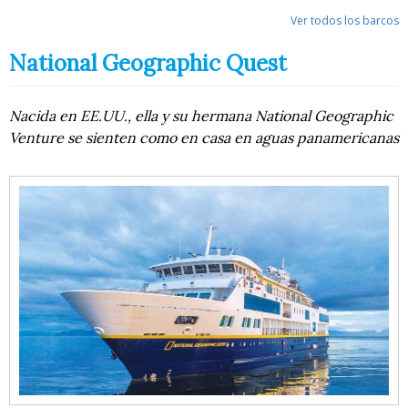
Ver todos los barcos
National Geographic Quest
Nacida en EE.UU., ella y su hermana National Geographic
Venture se sienten como en casa en aguas panamericanas