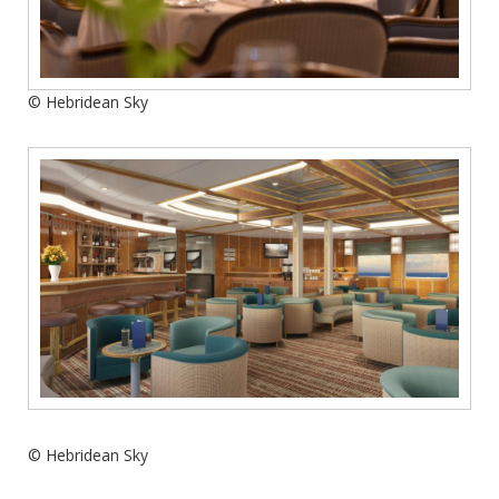
© Hebridean Sky
© Hebridean Sky