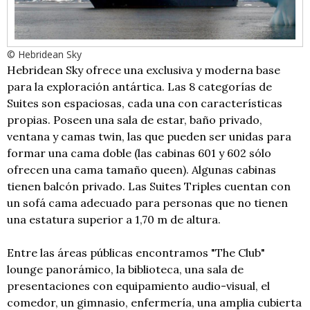
© Hebridean Sky
Hebridean Sky ofrece una exclusiva y moderna base
para la exploración antártica. Las 8 categorías de
Suites son espaciosas, cada una con características
propias. Poseen una sala de estar, baño privado,
ventana y camas twin, las que pueden ser unidas para
formar una cama doble (las cabinas 601 y 602 sólo
ofrecen una cama tamaño queen). Algunas cabinas
tienen balcón privado. Las Suites Triples cuentan con
un sofá cama adecuado para personas que no tienen
una estatura superior a 1,70 m de altura.
Entre las áreas públicas encontramos "The Club"
lounge panorámico, la biblioteca, una sala de
presentaciones con equipamiento audio-visual, el
comedor, un gimnasio, enfermería, una amplia cubierta