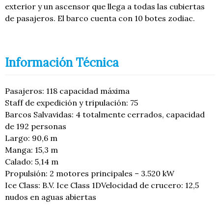
exterior y un ascensor que llega a todas las cubiertas
de pasajeros. El barco cuenta con 10 botes zodiac.
Información Técnica
Pasajeros: 118 capacidad máxima
Staff de expedición y tripulación: 75
Barcos Salvavidas: 4 totalmente cerrados, capacidad
de 192 personas
Largo: 90,6 m
Manga: 15,3 m
Calado: 5,14 m
Propulsión: 2 motores principales – 3.520 kW
Ice Class: B.V. Ice Class 1DVelocidad de crucero: 12,5
nudos en aguas abiertas