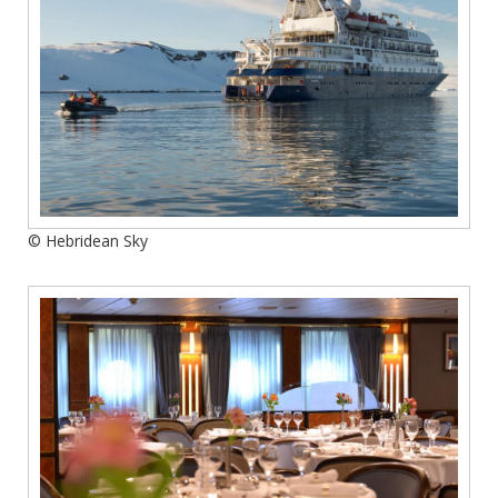
© Hebridean Sky