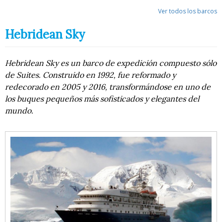
Ver todos los barcos
Hebridean Sky
Hebridean Sky es un barco de expedición compuesto sólo
de Suites. Construido en 1992, fue reformado y
redecorado en 2005 y 2016, transformándose en uno de
los buques pequeños más sofisticados y elegantes del
mundo.