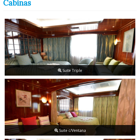
Cabinas
Suite Triple
Suite c/Ventana