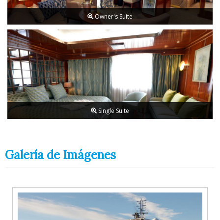
Owner's Suite
Single Suite
Galería de Imágenes