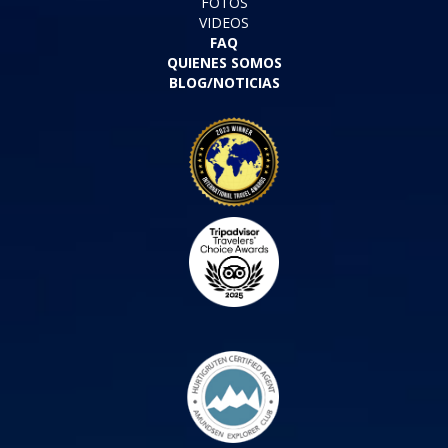
FOTOS
VIDEOS
FAQ
QUIENES SOMOS
BLOG/NOTICIAS