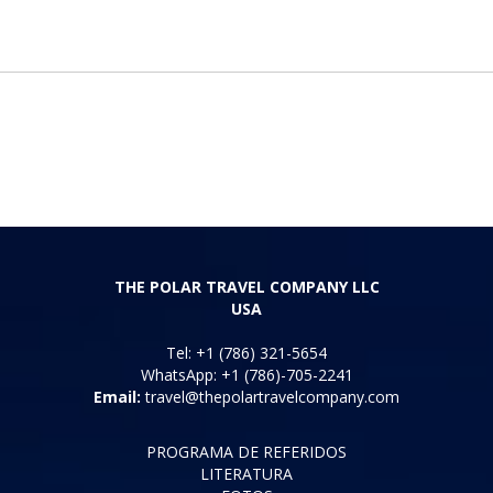
THE POLAR TRAVEL COMPANY LLC
USA
Tel: +1 (786) 321-5654
WhatsApp: +1 (786)-705-2241
Email:
travel@thepolartravelcompany.com
PROGRAMA DE REFERIDOS
LITERATURA