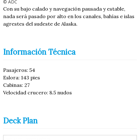
© ADC
Con su bajo calado y navegación pausada y estable,
nada será pasado por alto en los canales, bahías e islas
agrestes del sudeste de Alaska.
Información Técnica
Pasajeros: 54
Eslora: 143 pies
Cabinas: 27
Velocidad crucero: 8.5 nudos
Deck Plan