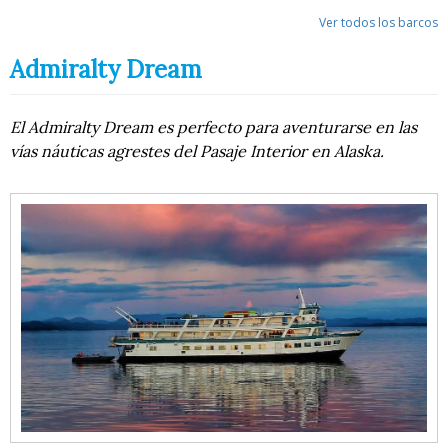
Ver todos los barcos
Admiralty Dream
El Admiralty Dream es perfecto para aventurarse en las
vías náuticas agrestes del Pasaje Interior en Alaska.