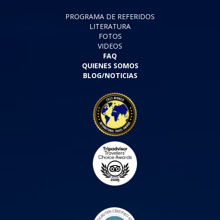
PROGRAMA DE REFERIDOS
LITERATURA
FOTOS
VIDEOS
FAQ
QUIENES SOMOS
BLOG/NOTICIAS