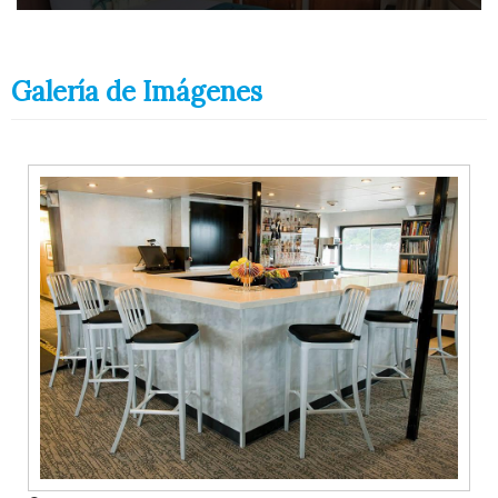
Galería de Imágenes