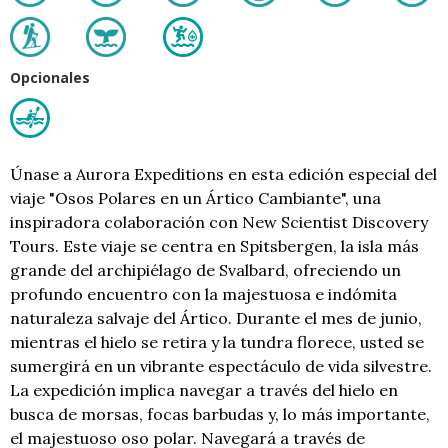
Opcionales
Únase a Aurora Expeditions en esta edición especial del
viaje "Osos Polares en un Ártico Cambiante", una
inspiradora colaboración con New Scientist Discovery
Tours. Este viaje se centra en Spitsbergen, la isla más
grande del archipiélago de Svalbard, ofreciendo un
profundo encuentro con la majestuosa e indómita
naturaleza salvaje del Ártico. Durante el mes de junio,
mientras el hielo se retira y la tundra florece, usted se
sumergirá en un vibrante espectáculo de vida silvestre.
La expedición implica navegar a través del hielo en
busca de morsas, focas barbudas y, lo más importante,
el majestuoso oso polar. Navegará a través de