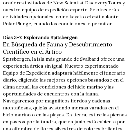
oradores invitados de New Scientist Discovery Tours y
nuestro equipo de expedición experto. Se ofrecerán
actividades opcionales, como kayak o el estimulante
Polar Plunge, cuando las condiciones lo permitan.
Días 3–7: Explorando Spitsbergen
En Búsqueda de Fauna y Descubrimiento
Científico en el Ártico
Spitsbergen, la isla más grande de Svalbard ofrece una
experiencia ártica sin igual. Nuestro experimentado
Equipo de Expedición adaptará hábilmente el itinerario
diario, eligiendo las mejores opciones basándose en el
clima actual, las condiciones del hielo marino y las
oportunidades de encuentros con la fauna.
Navegaremos por magníficos fiordos y cadenas
montañosas, quizás avistando morsas varadas en el
hielo marino o en las playas. En tierra, estire las piernas
en paseos por la tundra, que en junio está cubierta por
una alfombra de flores silvestres de colores brillantes.