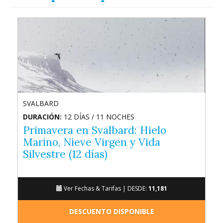
SVALBARD
DURACIÓN:
12 DÍAS / 11 NOCHES
Primavera en Svalbard: Hielo
Marino, Nieve Virgen y Vida
Silvestre (12 días)
Ver Fechas & Tarifas |
DESDE:
11,181
DESCUENTO DISPONIBLE