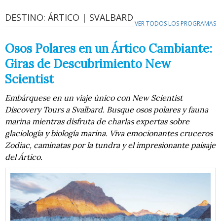
DESTINO: ÁRTICO | SVALBARD
VER TODOS LOS PROGRAMAS
Osos Polares en un Ártico Cambiante:
Giras de Descubrimiento New
Scientist
Embárquese en un viaje único con New Scientist
Discovery Tours a Svalbard. Busque osos polares y fauna
marina mientras disfruta de charlas expertas sobre
glaciología y biología marina. Viva emocionantes cruceros
Zodiac, caminatas por la tundra y el impresionante paisaje
del Ártico.