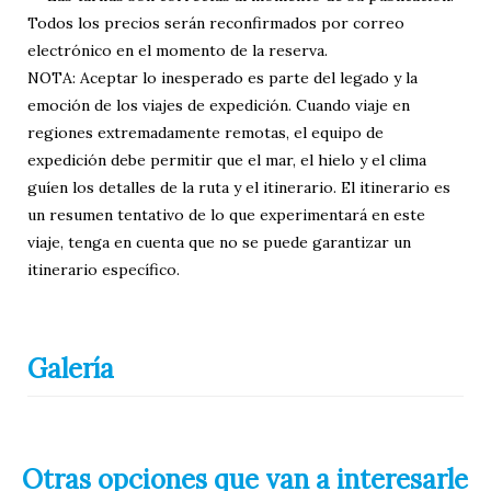
Todos los precios serán reconfirmados por correo
electrónico en el momento de la reserva.
NOTA: Aceptar lo inesperado es parte del legado y la
emoción de los viajes de expedición. Cuando viaje en
regiones extremadamente remotas, el equipo de
expedición debe permitir que el mar, el hielo y el clima
guíen los detalles de la ruta y el itinerario. El itinerario es
un resumen tentativo de lo que experimentará en este
viaje, tenga en cuenta que no se puede garantizar un
itinerario específico.
Galería
Otras opciones que van a interesarle