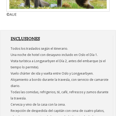
©AUE
INCLUSIONES
Todos los traslados según el itinerario.
Una noche de hotel con desayuno incluido en Oslo el Día 1.
Visita turística a Longyearbyen el Día 2, antes del embarque (si el
tiempo lo permite).
Vuelo chárter de ida y vuelta entre Oslo y Longyearbyen.
Alojamiento a bordo durante la travesía, con servicio de camarote
diario.
Todas las comidas, refrigerios, té, café, refrescos y zumos durante
la travesía.
Cerveza y vino de la casa con la cena.
Recepción de despedida del capitán con cena de cuatro platos,