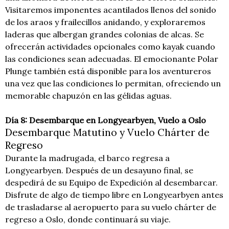
Visitaremos imponentes acantilados llenos del sonido
de los araos y frailecillos anidando, y exploraremos
laderas que albergan grandes colonias de alcas. Se
ofrecerán actividades opcionales como kayak cuando
las condiciones sean adecuadas. El emocionante Polar
Plunge también está disponible para los aventureros
una vez que las condiciones lo permitan, ofreciendo un
memorable chapuzón en las gélidas aguas.
Día 8: Desembarque en Longyearbyen, Vuelo a Oslo
Desembarque Matutino y Vuelo Chárter de
Regreso
Durante la madrugada, el barco regresa a
Longyearbyen. Después de un desayuno final, se
despedirá de su Equipo de Expedición al desembarcar.
Disfrute de algo de tiempo libre en Longyearbyen antes
de trasladarse al aeropuerto para su vuelo chárter de
regreso a Oslo, donde continuará su viaje.