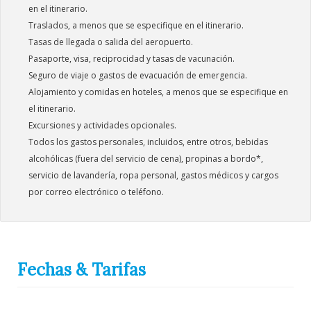
en el itinerario.
Traslados, a menos que se especifique en el itinerario.
Tasas de llegada o salida del aeropuerto.
Pasaporte, visa, reciprocidad y tasas de vacunación.
Seguro de viaje o gastos de evacuación de emergencia.
Alojamiento y comidas en hoteles, a menos que se especifique en
el itinerario.
Excursiones y actividades opcionales.
Todos los gastos personales, incluidos, entre otros, bebidas
alcohólicas (fuera del servicio de cena), propinas a bordo*,
servicio de lavandería, ropa personal, gastos médicos y cargos
por correo electrónico o teléfono.
Fechas & Tarifas