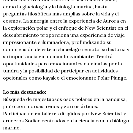
como la glaciología y la biología marina, hasta
preguntas filosóficas más amplias sobre la vida y el
cosmos. La sinergia entre la experiencia de Aurora en
la exploración polar y el enfoque de New Scientist en el
descubrimiento proporciona una experiencia de viaje
impresionante e iluminadora, profundizando su
comprensión de este archipiélago remoto, su historia y
su importancia en un mundo cambiante. Tendrá
oportunidades para emocionantes caminatas por la
tundra y la posibilidad de participar en actividades
opcionales como kayak o el emocionante Polar Plunge.
Lo más destacado:
Búsqueda de majestuosos osos polares en la banquisa,
junto con morsas, renos y zorros árticos.
Participación en talleres dirigidos por New Scientist y
cruceros Zodiac centrados en la ciencia con un biólogo
marino.