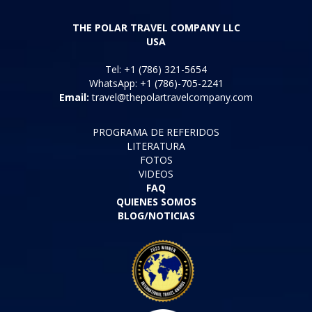
THE POLAR TRAVEL COMPANY LLC
USA
Tel: +1 (786) 321-5654
WhatsApp: +1 (786)-705-2241
Email:
travel@thepolartravelcompany.com
PROGRAMA DE REFERIDOS
LITERATURA
FOTOS
VIDEOS
FAQ
QUIENES SOMOS
BLOG/NOTICIAS