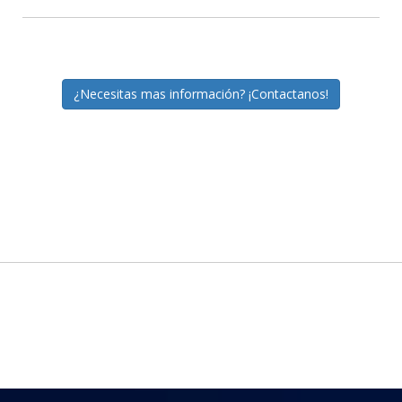
¿Necesitas mas información? ¡Contactanos!