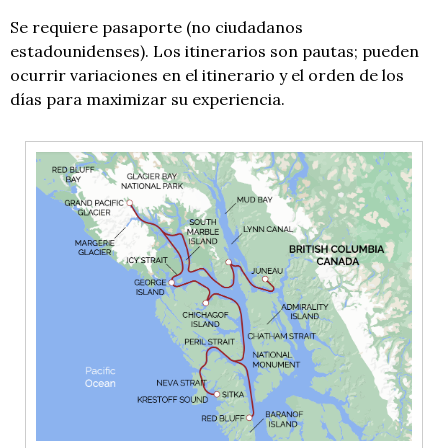
Se requiere pasaporte (no ciudadanos
estadounidenses). Los itinerarios son pautas; pueden
ocurrir variaciones en el itinerario y el orden de los
días para maximizar su experiencia.