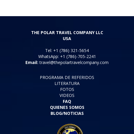
THE POLAR TRAVEL COMPANY LLC
USA
Tel: +1 (786) 321-5654
WhatsApp: +1 (786)-705-2241
Email:
travel@thepolartravelcompany.com
PROGRAMA DE REFERIDOS
LITERATURA
FOTOS
VIDEOS
FAQ
QUIENES SOMOS
BLOG/NOTICIAS