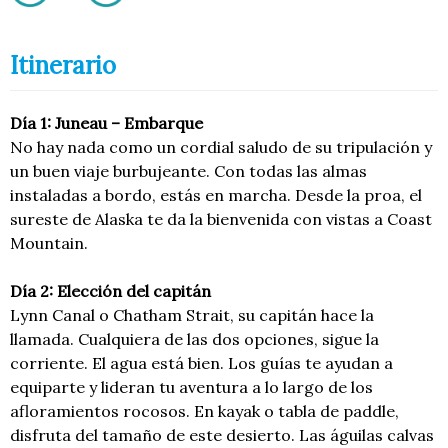
Itinerario
Día 1: Juneau – Embarque
No hay nada como un cordial saludo de su tripulación y
un buen viaje burbujeante. Con todas las almas
instaladas a bordo, estás en marcha. Desde la proa, el
sureste de Alaska te da la bienvenida con vistas a Coast
Mountain.
Día 2: Elección del capitán
Lynn Canal o Chatham Strait, su capitán hace la
llamada. Cualquiera de las dos opciones, sigue la
corriente. El agua está bien. Los guías te ayudan a
equiparte y lideran tu aventura a lo largo de los
afloramientos rocosos. En kayak o tabla de paddle,
disfruta del tamaño de este desierto. Las águilas calvas