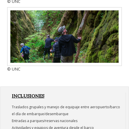
© UNC
© UNC
INCLUSIONES
Traslados grupales y manejo de equipaje entre aeropuerto/barco
el día de embarque/desembarque
Entradas a parques/reservas nacionales
Actividades y equipos de aventura desde el barco