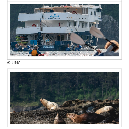
© UNC