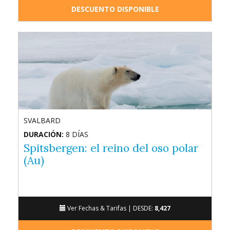
DESCUENTO DISPONIBLE
SVALBARD
DURACIÓN:
8 DÍAS
Spitsbergen: el reino del oso polar
(Au)
Ver Fechas & Tarifas |
DESDE:
8,427