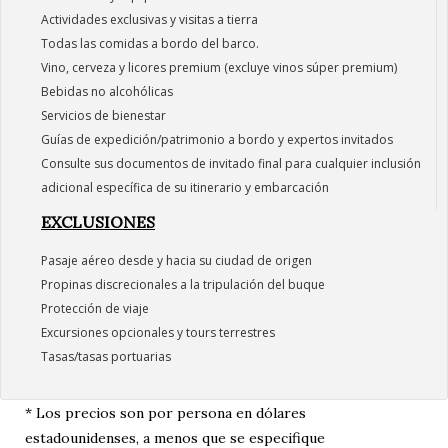
Actividades exclusivas y visitas a tierra
Todas las comidas a bordo del barco.
Vino, cerveza y licores premium (excluye vinos súper premium)
Bebidas no alcohólicas
Servicios de bienestar
Guías de expedición/patrimonio a bordo y expertos invitados
Consulte sus documentos de invitado final para cualquier inclusión
adicional específica de su itinerario y embarcación
EXCLUSIONES
Pasaje aéreo desde y hacia su ciudad de origen
Propinas discrecionales a la tripulación del buque
Protección de viaje
Excursiones opcionales y tours terrestres
Tasas/tasas portuarias
* Los precios son por persona en dólares
estadounidenses, a menos que se especifique