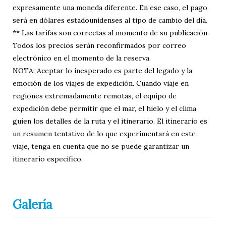
expresamente una moneda diferente. En ese caso, el pago
será en dólares estadounidenses al tipo de cambio del día.
** Las tarifas son correctas al momento de su publicación.
Todos los precios serán reconfirmados por correo
electrónico en el momento de la reserva.
NOTA: Aceptar lo inesperado es parte del legado y la
emoción de los viajes de expedición. Cuando viaje en
regiones extremadamente remotas, el equipo de
expedición debe permitir que el mar, el hielo y el clima
guíen los detalles de la ruta y el itinerario. El itinerario es
un resumen tentativo de lo que experimentará en este
viaje, tenga en cuenta que no se puede garantizar un
itinerario específico.
Galería