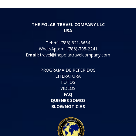
THE POLAR TRAVEL COMPANY LLC
USA
Tel: +1 (786) 321-5654
WhatsApp: +1 (786)-705-2241
Email:
travel@thepolartravelcompany.com
PROGRAMA DE REFERIDOS
LITERATURA
FOTOS
VIDEOS
FAQ
QUIENES SOMOS
BLOG/NOTICIAS