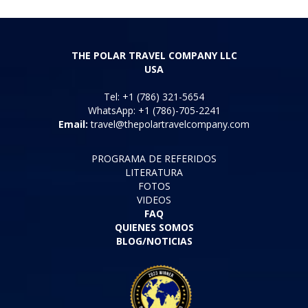
THE POLAR TRAVEL COMPANY LLC
USA
Tel: +1 (786) 321-5654
WhatsApp: +1 (786)-705-2241
Email:
travel@thepolartravelcompany.com
PROGRAMA DE REFERIDOS
LITERATURA
FOTOS
VIDEOS
FAQ
QUIENES SOMOS
BLOG/NOTICIAS