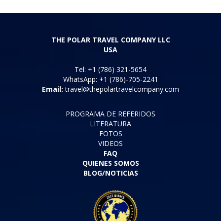
THE POLAR TRAVEL COMPANY LLC
USA
Tel: +1 (786) 321-5654
WhatsApp: +1 (786)-705-2241
Email:
travel@thepolartravelcompany.com
PROGRAMA DE REFERIDOS
LITERATURA
FOTOS
VIDEOS
FAQ
QUIENES SOMOS
BLOG/NOTICIAS