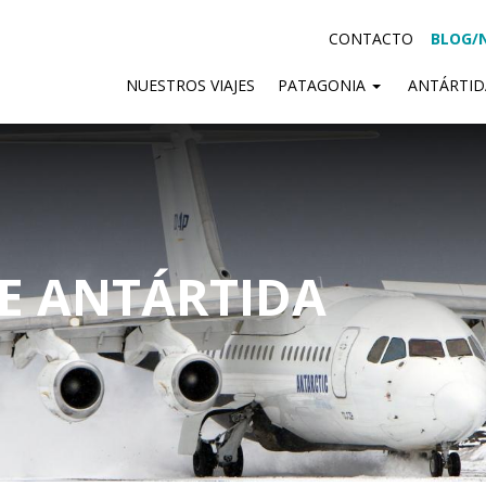
CONTACTO
BLOG/
NUESTROS VIAJES
PATAGONIA
ANTÁRTI
SE ANTÁRTIDA