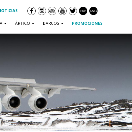
NOTICIAS
DA
ÁRTICO
BARCOS
PROMOCIONES