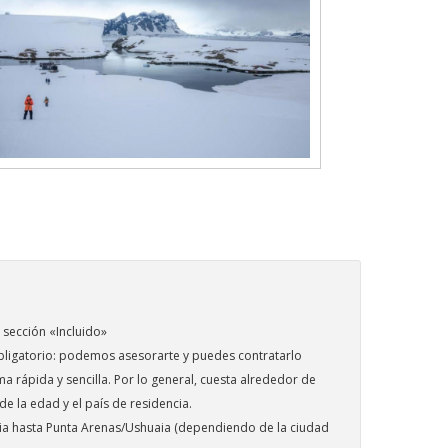
 sección «Incluido»
ligatorio: podemos asesorarte y puedes contratarlo
 rápida y sencilla. Por lo general, cuesta alrededor de
 la edad y el país de residencia.
cia hasta Punta Arenas/Ushuaia (dependiendo de la ciudad