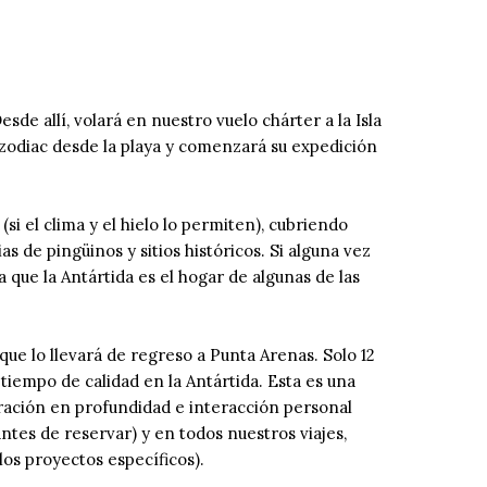
de allí, volará en nuestro vuelo chárter a la Isla
zodiac desde la playa y comenzará su expedición
si el clima y el hielo lo permiten), cubriendo
 de pingüinos y sitios históricos. Si alguna vez
 que la Antártida es el hogar de algunas de las
 que lo llevará de regreso a Punta Arenas. Solo 12
tiempo de calidad en la Antártida. Esta es una
oración en profundidad e interacción personal
ntes de reservar) y en todos nuestros viajes,
os proyectos específicos).