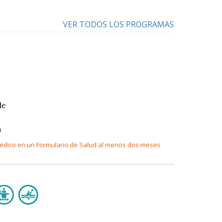
VER TODOS LOS PROGRAMAS
le
a
 medico en un Formulario de Salud al menos dos meses