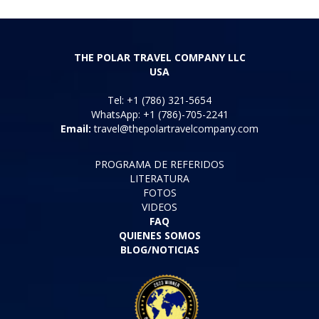
THE POLAR TRAVEL COMPANY LLC
USA
Tel: +1 (786) 321-5654
WhatsApp: +1 (786)-705-2241
Email:
travel@thepolartravelcompany.com
PROGRAMA DE REFERIDOS
LITERATURA
FOTOS
VIDEOS
FAQ
QUIENES SOMOS
BLOG/NOTICIAS