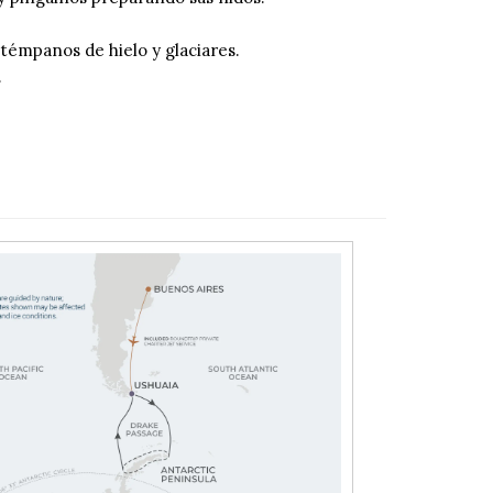
 témpanos de hielo y glaciares.
.