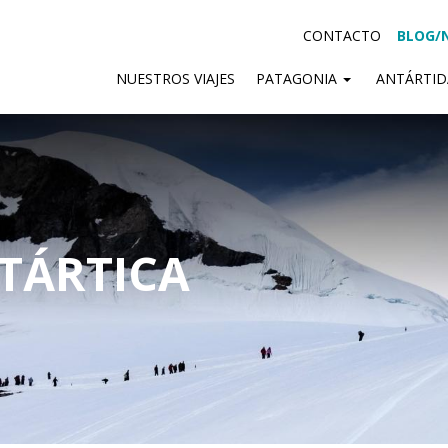
CONTACTO
BLOG/
NUESTROS VIAJES
PATAGONIA
ANTÁRTI
TÁRTICA