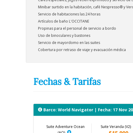
Minibar surtido en la habitación, café Nespresso® y Ve
Servicio de habitaciones las 24 horas
Artículos de baño L'OCCITANE
Propinas para el personal de servicio a bordo
Uso de binoculares y bastones
Servicio de mayordomo en las suites
Cobertura por retraso de viaje y evacuación médica
Fechas & Tarifas
Barco: World Navigator
| Fecha: 17 Nov 20
Suite Adventure Ocean
Suite Veranda (V2)
(AO)