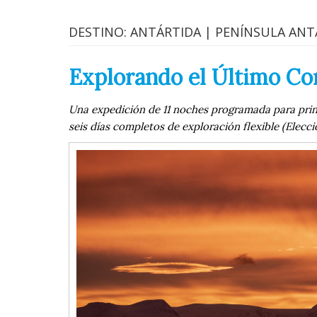
DESTINO: ANTÁRTIDA | PENÍNSULA ANT
Explorando el Último Con
Una expedición de 11 noches programada para princi
seis días completos de exploración flexible (Elecci