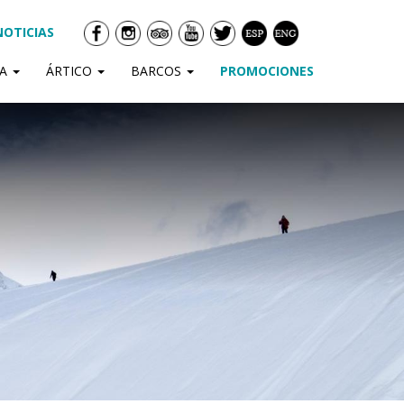
NOTICIAS
DA
ÁRTICO
BARCOS
PROMOCIONES