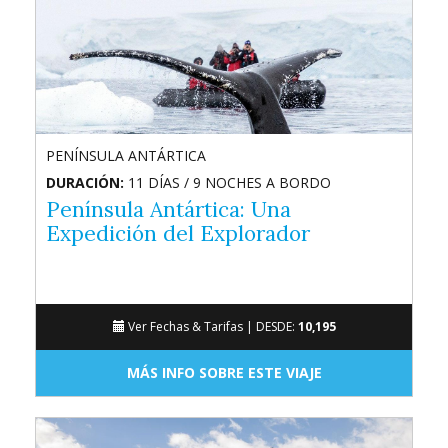
PENÍNSULA ANTÁRTICA
DURACIÓN:
11 DÍAS / 9 NOCHES A BORDO
Península Antártica: Una
Expedición del Explorador
Ver Fechas & Tarifas |
DESDE:
10,195
MÁS INFO SOBRE ESTE VIAJE