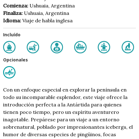
Comienza:
Ushuaia, Argentina
Finaliza:
Ushuaia, Argentina
Idioma:
Viaje de habla inglesa
Incluído
Opcionales
Con un enfoque especial en explorar la península en
todo su incomparable esplendor, este viaje ofrece la
introducción perfecta a la Antártida para quienes
tienen poco tiempo, pero un espíritu aventurero
inagotable. Prepárese para un viaje a un entorno
sobrenatural, poblado por impresionantes icebergs, el
humor de diversas especies de pingüinos, focas