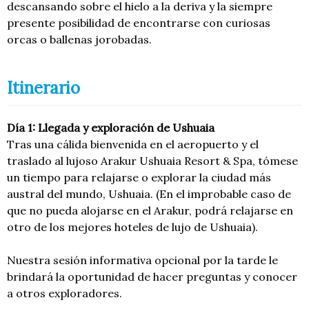
descansando sobre el hielo a la deriva y la siempre
presente posibilidad de encontrarse con curiosas
orcas o ballenas jorobadas.
Itinerario
Día 1: Llegada y exploración de Ushuaia
Tras una cálida bienvenida en el aeropuerto y el
traslado al lujoso Arakur Ushuaia Resort & Spa, tómese
un tiempo para relajarse o explorar la ciudad más
austral del mundo, Ushuaia. (En el improbable caso de
que no pueda alojarse en el Arakur, podrá relajarse en
otro de los mejores hoteles de lujo de Ushuaia).
Nuestra sesión informativa opcional por la tarde le
brindará la oportunidad de hacer preguntas y conocer
a otros exploradores.