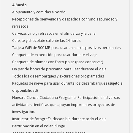
A Bordo
Alojamiento y comidas a bordo
Recepciones de bienvenida y despedida con vino espumoso y
refrescos
Cerveza, vino y refrescos en el almuerzo y la cena
Café, té y chocolate caliente las 24 horas
Tarjeta WiFi de 500 MB para usar en sus dispositivos personales
Chaqueta de expedición para usar durante el viaje
Chaqueta de plumas con forro polar (para conservar)
Un par de botas de préstamo para usar durante el viaje
Todos los desembarques y excursiones programadas
Raquetas de nieve para usar durante los desembarques (sujeto a
disponibilidad)
Nuestra Ciencia Ciudadana Programa: Participación en diversas
actividades científicas que apoyan importantes proyectos de
investigación.
Instructor de fotografía disponible durante todo el viaje.
Participación en el Polar Plunge.