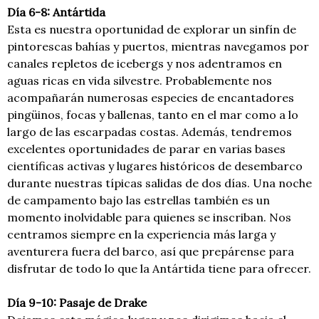
Día 6-8: Antártida
Esta es nuestra oportunidad de explorar un sinfín de
pintorescas bahías y puertos, mientras navegamos por
canales repletos de icebergs y nos adentramos en
aguas ricas en vida silvestre. Probablemente nos
acompañarán numerosas especies de encantadores
pingüinos, focas y ballenas, tanto en el mar como a lo
largo de las escarpadas costas. Además, tendremos
excelentes oportunidades de parar en varias bases
científicas activas y lugares históricos de desembarco
durante nuestras típicas salidas de dos días. Una noche
de campamento bajo las estrellas también es un
momento inolvidable para quienes se inscriban. Nos
centramos siempre en la experiencia más larga y
aventurera fuera del barco, así que prepárense para
disfrutar de todo lo que la Antártida tiene para ofrecer.
Día 9-10: Pasaje de Drake