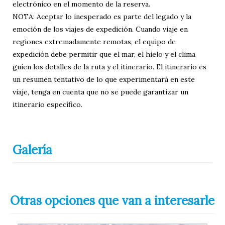
electrónico en el momento de la reserva.
NOTA: Aceptar lo inesperado es parte del legado y la
emoción de los viajes de expedición. Cuando viaje en
regiones extremadamente remotas, el equipo de
expedición debe permitir que el mar, el hielo y el clima
guíen los detalles de la ruta y el itinerario. El itinerario es
un resumen tentativo de lo que experimentará en este
viaje, tenga en cuenta que no se puede garantizar un
itinerario específico.
Galería
Otras opciones que van a interesarle