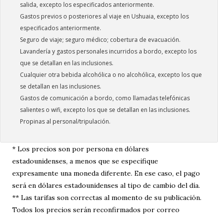
salida, excepto los especificados anteriormente.
Gastos previos o posteriores al viaje en Ushuaia, excepto los
especificados anteriormente.
Seguro de viaje; seguro médico; cobertura de evacuación.
Lavandería y gastos personales incurridos a bordo, excepto los
que se detallan en las inclusiones.
Cualquier otra bebida alcohólica o no alcohólica, excepto los que
se detallan en las inclusiones.
Gastos de comunicación a bordo, como llamadas telefónicas
salientes o wifi, excepto los que se detallan en las inclusiones.
Propinas al personal/tripulación.
* Los precios son por persona en dólares
estadounidenses, a menos que se especifique
expresamente una moneda diferente. En ese caso, el pago
será en dólares estadounidenses al tipo de cambio del día.
** Las tarifas son correctas al momento de su publicación.
Todos los precios serán reconfirmados por correo