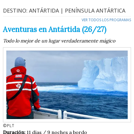
DESTINO: ANTÁRTIDA | PENÍNSULA ANTÁRTICA
VER TODOS LOS PROGRAMAS
Aventuras en Antártida (26/27)
Todo lo mejor de un lugar verdaderamente mágico
©PLT
Duración:
11 días / 9 noches a bordo