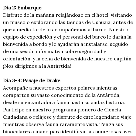
Día 2: Embarque
Disfrute de la mañana relajándose en el hotel, visitando
un museo o explorando las tiendas de Ushuaia, antes de
que a media tarde lo acompañemos al barco. Nuestro
equipo de expedición y el personal del barco le darán la
bienvenida a bordo y le ayudarán a instalarse, seguido
de una sesión informativa sobre seguridad y
orientación, y la cena de bienvenida de nuestro capitán.
¡Nos dirigimos a la Antártida!
Día 3-4: Pasaje de Drake
Acompañe a nuestros expertos polares mientras
comparten su vasto conocimiento de la Antártida,
desde su encantadora fauna hasta su audaz historia.
Participe en nuestro programa pionero de Ciencia
Ciudadana o relájese y disfrute de este legendario viaje
mientras observa fauna raramente vista. Tenga sus
binoculares a mano para identificar las numerosas aves