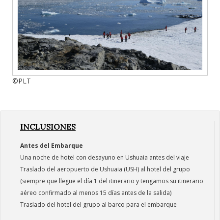
©PLT
INCLUSIONES
Antes del Embarque
Una noche de hotel con desayuno en Ushuaia antes del viaje
Traslado del aeropuerto de Ushuaia (USH) al hotel del grupo
(siempre que llegue el día 1 del itinerario y tengamos su itinerario
aéreo confirmado al menos 15 días antes de la salida)
Traslado del hotel del grupo al barco para el embarque