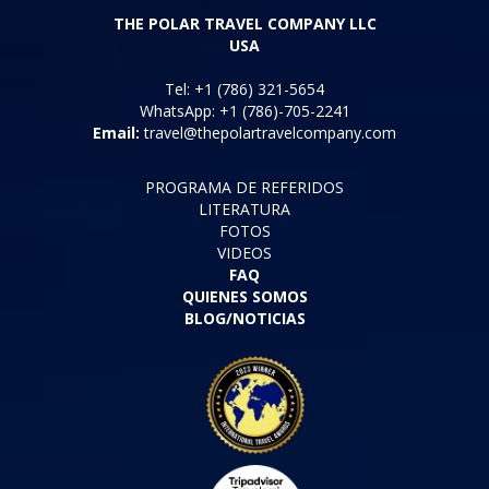
THE POLAR TRAVEL COMPANY LLC
USA
Tel: +1 (786) 321-5654
WhatsApp: +1 (786)-705-2241
Email:
travel@thepolartravelcompany.com
PROGRAMA DE REFERIDOS
LITERATURA
FOTOS
VIDEOS
FAQ
QUIENES SOMOS
BLOG/NOTICIAS