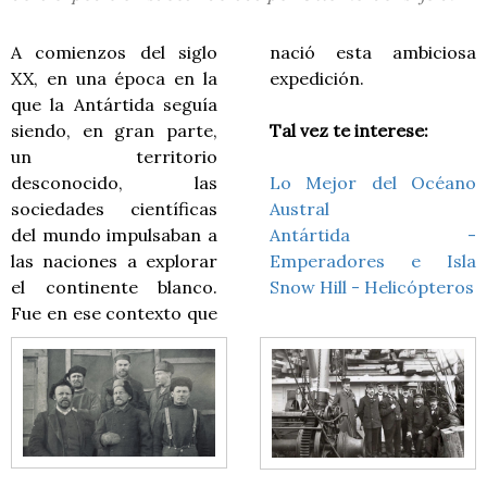
A comienzos del siglo
nació esta ambiciosa
XX, en una época en la
expedición.
que la Antártida seguía
siendo, en gran parte,
Tal vez te interese:
un territorio
desconocido, las
Lo Mejor del Océano
sociedades científicas
Austral
del mundo impulsaban a
Antártida -
las naciones a explorar
Emperadores e Isla
el continente blanco.
Snow Hill - Helicópteros
Fue en ese contexto que