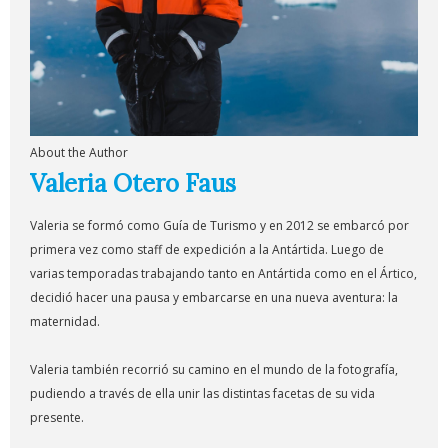
About the Author
Valeria Otero Faus
Valeria se formó como Guía de Turismo y en 2012 se embarcó por
primera vez como staff de expedición a la Antártida. Luego de
varias temporadas trabajando tanto en Antártida como en el Ártico,
decidió hacer una pausa y embarcarse en una nueva aventura: la
maternidad.
Valeria también recorrió su camino en el mundo de la fotografía,
pudiendo a través de ella unir las distintas facetas de su vida
presente.