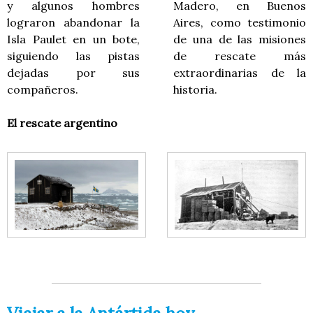
y algunos hombres
Madero, en Buenos
lograron abandonar la
Aires, como testimonio
Isla Paulet en un bote,
de una de las misiones
siguiendo las pistas
de rescate más
dejadas por sus
extraordinarias de la
compañeros.
historia.
El rescate argentino