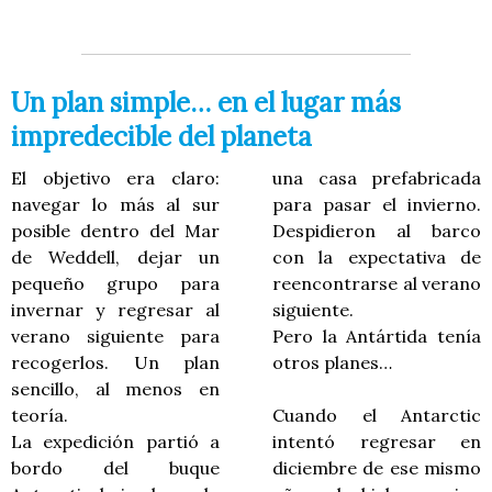
Un plan simple… en el lugar más
impredecible del planeta
El objetivo era claro:
una casa prefabricada
navegar lo más al sur
para pasar el invierno.
posible dentro del Mar
Despidieron al barco
de Weddell, dejar un
con la expectativa de
pequeño grupo para
reencontrarse al verano
invernar y regresar al
siguiente.
verano siguiente para
Pero la Antártida tenía
recogerlos. Un plan
otros planes…
sencillo, al menos en
teoría.
Cuando el Antarctic
La expedición partió a
intentó regresar en
bordo del buque
diciembre de ese mismo