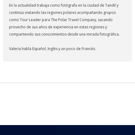
En la actualidad trabaja como fotógrafa en la ciudad de Tandil y
continúa visitando las regiones polares acompañando grupos
como Tour Leader para The Polar Travel Company, sacando
provecho de sus años de experiencia en estas regiones y
compartiendo sus conocimientos desde una mirada fotográfica.
Valeria habla Español, Inglés y un poco de Francés.