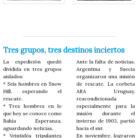
Tres grupos, tres destinos inciertos
La expedición quedó
Ante la falta de noticias,
dividida en tres grupos
Argentina y Suecia
aislados:
organizaron una misión
* Seis hombres en Snow
de rescate. La corbeta
Hill, esperando el
ARA Uruguay,
rescate.
reacondicionada
* Tres hombres en lo
especialmente para la
que hoy se conoce como
misión durante el
Bahía Esperanza,
invierno de 1903, partió
aguardando noticias.
hacia el sur.
* Veintidós tripulantes
En noviembre, lograron