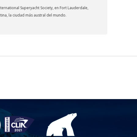
ternational Superyacht Society, en Fort Lauderdale,
tina, la ciudad más austral del mundo.