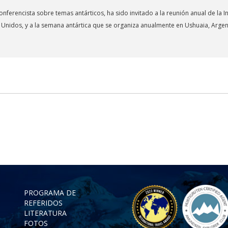
ferencista sobre temas antárticos, ha sido invitado a la reunión anual de la In
 Unidos, y a la semana antártica que se organiza anualmente en Ushuaia, Argen
PROGRAMA DE
REFERIDOS
LITERATURA
FOTOS