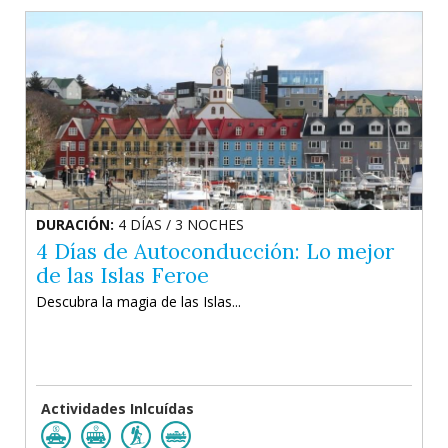
DURACIÓN:
4 DÍAS / 3 NOCHES
4 Días de Autoconducción: Lo mejor
de las Islas Feroe
Descubra la magia de las Islas...
Actividades Inlcuídas