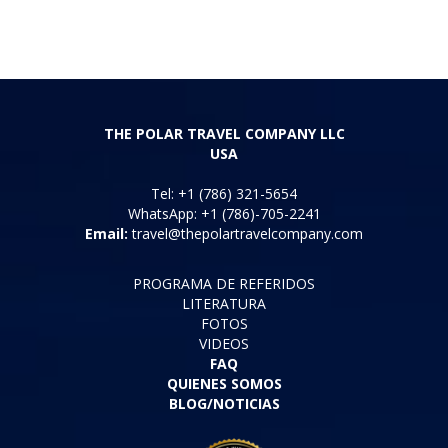
THE POLAR TRAVEL COMPANY LLC
USA
Tel: +1 (786) 321-5654
WhatsApp: +1 (786)-705-2241
Email:
travel@thepolartravelcompany.com
PROGRAMA DE REFERIDOS
LITERATURA
FOTOS
VIDEOS
FAQ
QUIENES SOMOS
BLOG/NOTICIAS