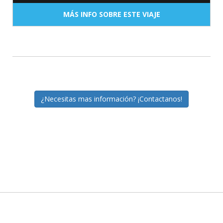
MÁS INFO SOBRE ESTE VIAJE
¿Necesitas mas información? ¡Contactanos!