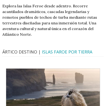
Explora las Islas Feroe desde adentro. Recorre
acantilados dramáticos, cascadas legendarias y
remotos pueblos de techos de turba mediante rutas
terrestres diseñadas para una inmersión total. Una
aventura cultural y natural única en el corazón del
Atlántico Norte.
ÁRTICO DESTINO |
ISLAS FAROE POR TIERRA